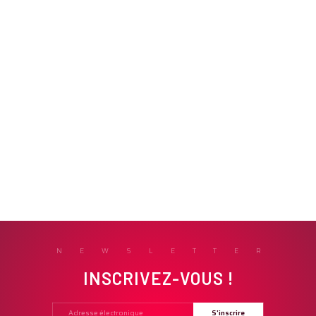
NEWSLETTER
INSCRIVEZ-VOUS !