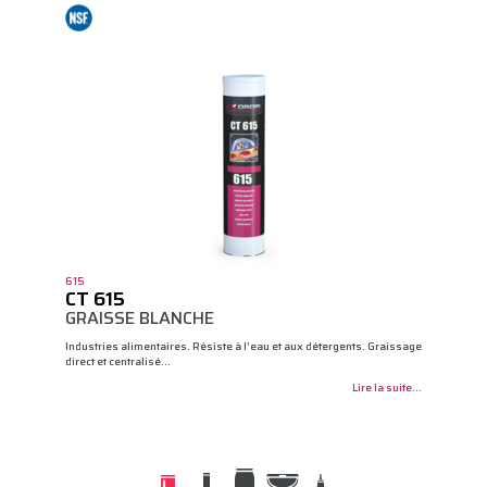
615
CT 615
GRAISSE BLANCHE
Industries alimentaires. Résiste à l’eau et aux détergents. Graissage
direct et centralisé…
Lire la suite...