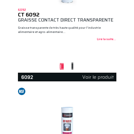
6092
CT 6092
GRAISSE CONTACT DIRECT TRANSPARENTE
Graisse transparente de très haute qualité pour l’industrie
alimentaire et agro-alimentaire…
Lire la suite...
Voir le produit
6092