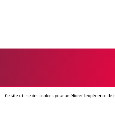
Ce site utilise des cookies pour améliorer l'expérience de