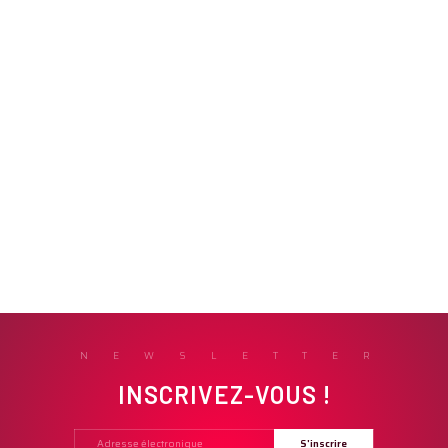
NEWSLETTER
INSCRIVEZ-VOUS !