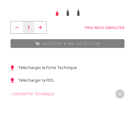
PRIX, NOUS CONSULTER
AJOUTER À MA SÉLECTION
Télécharger la Fiche Technique
Télécharger la FDS
> DESCRIPTIF TECHNIQUE