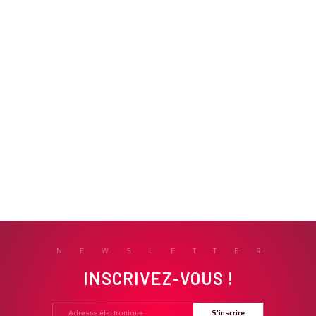
NEWSLETTER
INSCRIVEZ-VOUS !