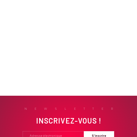
NEWSLETTER
INSCRIVEZ-VOUS !